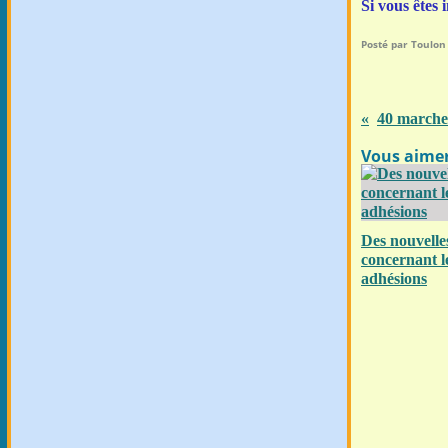
Si vous êtes
Posté par Toulon
Vous aimer
Des nouvelle
concernant l
adhésions