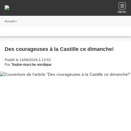
MENU
Accueil
»
Des courageuses à la Castille ce dimanche!
Publié le 14/06/2026 à 13:53
Par
Toulon marche nordique