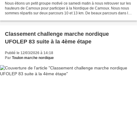
Nous étions un petit groupe motivé ce samedi matin à nous retrouver sur les
hauteurs de Carnoux pour participer à la Nordique de Carnoux. Nous nous
sommes répartis sur deux parcours 10 et 13 km. De beaux parcours dans les
collines, propices à la marche...
Classement challenge marche nordique
UFOLEP 83 suite à la 4ème étape
Publié le 12/03/2026 à 14:18
Par
Toulon marche nordique