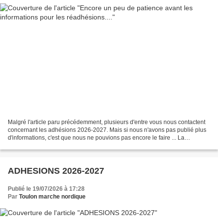
Malgré l'article paru précédemment, plusieurs d'entre vous nous contactent
concernant les adhésions 2026-2027. Mais si nous n'avons pas publié plus
d'informations, c'est que nous ne pouvions pas encore le faire ... La
migration d'un logiciel à l'autre...
ADHESIONS 2026-2027
Publié le 19/07/2026 à 17:28
Par
Toulon marche nordique